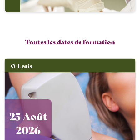
Toutes les dates de formation
O-Lrnis
25 Août
2026