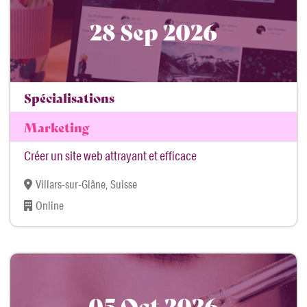
28 Sep 2026
Spécialisations
Marketing
Créer un site web attrayant et efficace
Villars-sur-Glâne, Suisse
Online
05 Oct 2026