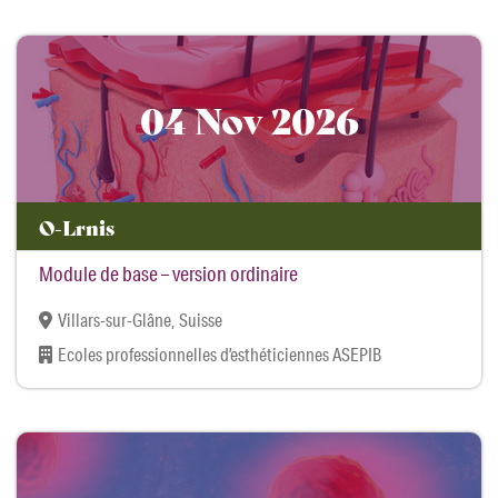
04 Nov 2026
O-Lrnis
Module de base – version ordinaire
Villars-sur-Glâne, Suisse
Ecoles professionnelles d’esthéticiennes ASEPIB