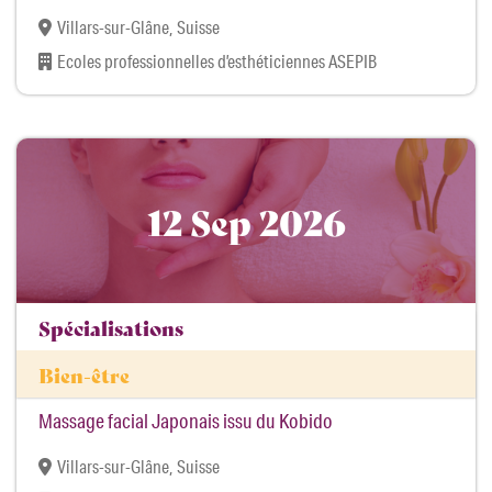
Villars-sur-Glâne, Suisse
Ecoles professionnelles d’esthéticiennes ASEPIB
12 Sep 2026
Spécialisations
Bien-être
Massage facial Japonais issu du Kobido
Villars-sur-Glâne, Suisse