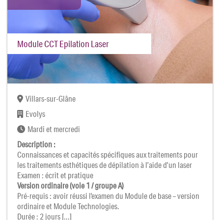
Module CCT Epilation Laser
Villars-sur-Glâne
Evolys
Mardi et mercredi
Description :
Connaissances et capacités spécifiques aux traitements pour
les traitements esthétiques de dépilation à l’aide d’un laser
Examen : écrit et pratique
Version ordinaire (voie 1 / groupe A)
Pré-requis : avoir réussi l’examen du Module de base – version
ordinaire et Module Technologies.
Durée : 2 jours [...]