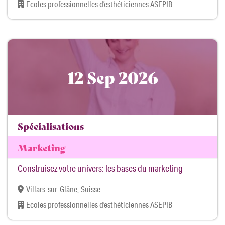
Ecoles professionnelles d’esthéticiennes ASEPIB
12 Sep 2026
Spécialisations
Marketing
Construisez votre univers: les bases du marketing
Villars-sur-Glâne, Suisse
Ecoles professionnelles d’esthéticiennes ASEPIB