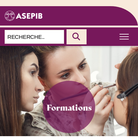
formations