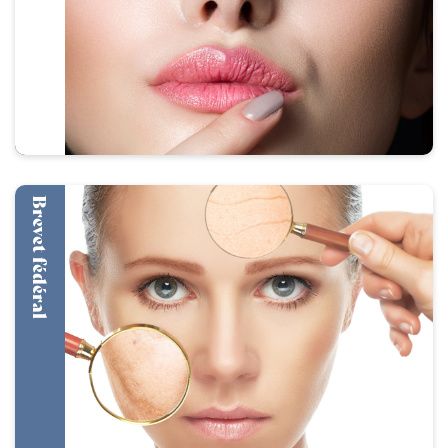
Brevet fédéral