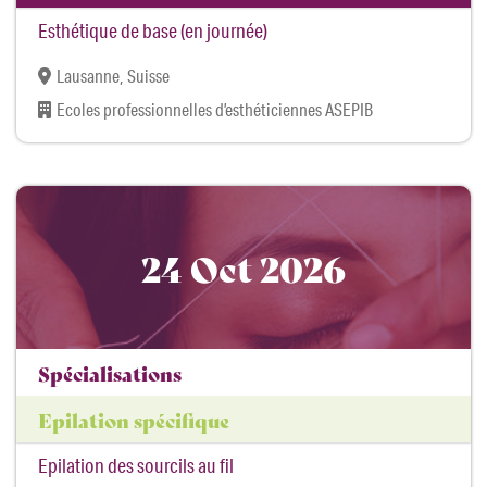
Esthétique de base (en journée)
Lausanne, Suisse
Ecoles professionnelles d’esthéticiennes ASEPIB
24 Oct 2026
Spécialisations
Epilation spécifique
Epilation des sourcils au fil