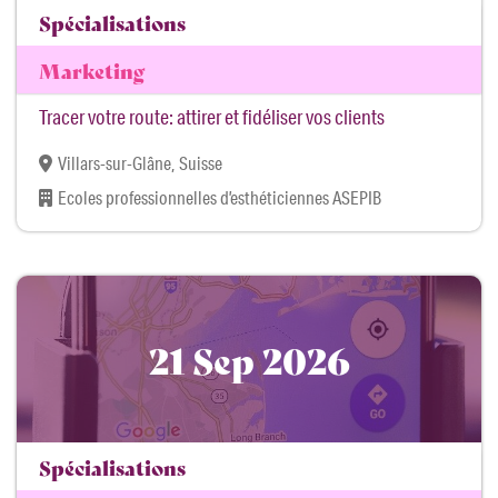
Spécialisations
Marketing
Tracer votre route: attirer et fidéliser vos clients
Villars-sur-Glâne, Suisse
Ecoles professionnelles d’esthéticiennes ASEPIB
21 Sep 2026
Spécialisations