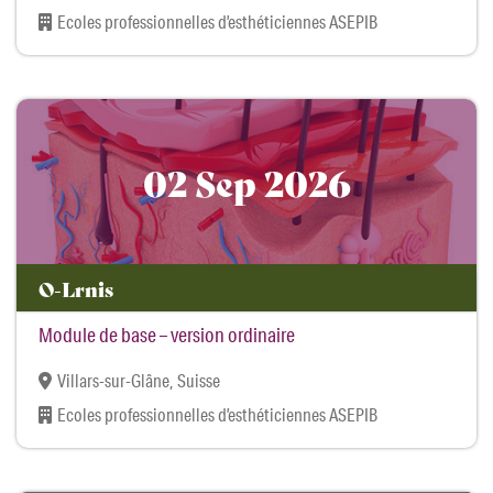
Ecoles professionnelles d’esthéticiennes ASEPIB
02 Sep 2026
O-Lrnis
Module de base – version ordinaire
Villars-sur-Glâne, Suisse
Ecoles professionnelles d’esthéticiennes ASEPIB