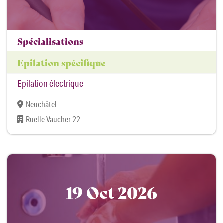
Spécialisations
Epilation spécifique
Epilation électrique
Neuchâtel
Ruelle Vaucher 22
19 Oct 2026