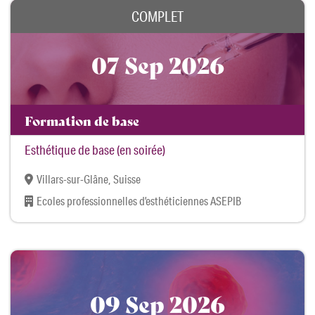
COMPLET
07 Sep 2026
Formation de base
Esthétique de base (en soirée)
Villars-sur-Glâne, Suisse
Ecoles professionnelles d’esthéticiennes ASEPIB
09 Sep 2026