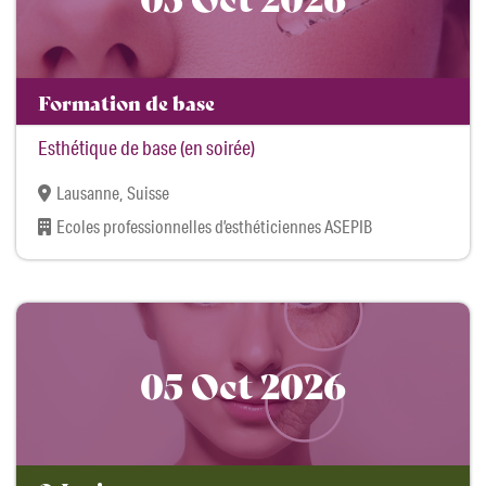
Formation de base
Esthétique de base (en soirée)
Lausanne, Suisse
Ecoles professionnelles d’esthéticiennes ASEPIB
05 Oct 2026