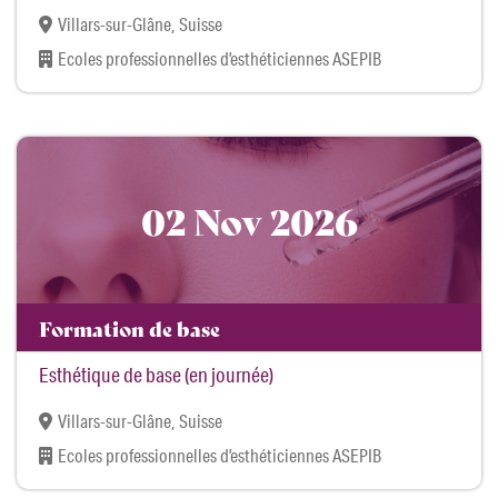
Villars-sur-Glâne, Suisse
Ecoles professionnelles d’esthéticiennes ASEPIB
02 Nov 2026
Formation de base
Esthétique de base (en journée)
Villars-sur-Glâne, Suisse
Ecoles professionnelles d’esthéticiennes ASEPIB