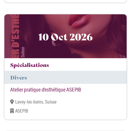
10 Oct 2026
Spécialisations
Divers
Atelier pratique d’esthétique ASEPIB
Lavey-les-bains, Suisse
ASEPIB