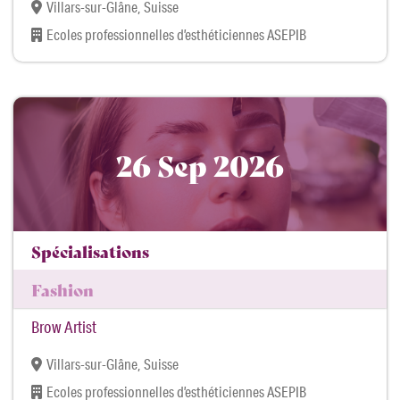
Villars-sur-Glâne, Suisse
Ecoles professionnelles d’esthéticiennes ASEPIB
26 Sep 2026
Spécialisations
Fashion
Brow Artist
Villars-sur-Glâne, Suisse
Ecoles professionnelles d’esthéticiennes ASEPIB