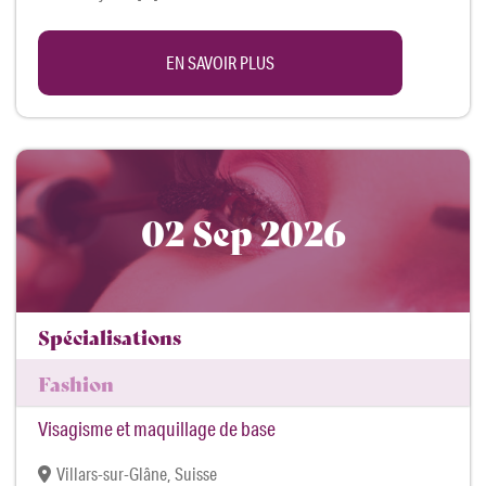
EN SAVOIR PLUS
02 Sep 2026
Spécialisations
Fashion
Visagisme et maquillage de base
Villars-sur-Glâne, Suisse