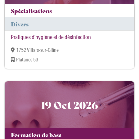
Spécialisations
Divers
Pratiques d’hygiène et de désinfection
1752 Villars-sur-Glâne
Platanes 53
19 Oct 2026
Formation de base