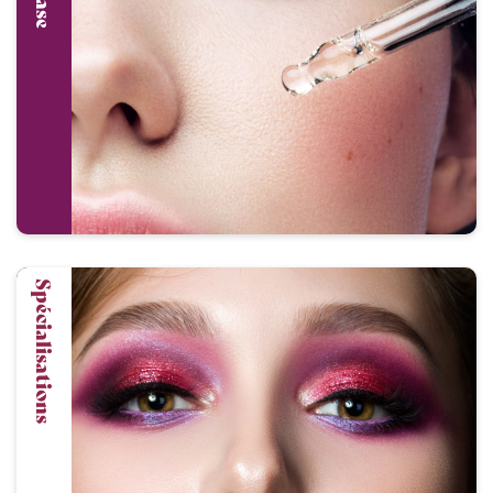
Spécialisations