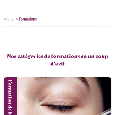
Accueil
>
Formations
Nos catégories de formations en un coup
d’oeil
Formation de base