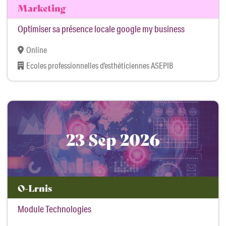
Marketing
Optimiser sa présence locale google my business
Online
Ecoles professionnelles d’esthéticiennes ASEPIB
23 Sep 2026
O-Lrnis
Module Technologies