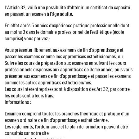
L’Article 32, voilà une possibilité d’obtenir un certificat de capacité
en passant un examen à l’âge adulte.
En effet après 5 années d’expérience pratique professionnelle dont
au moins 3 dans le domaine professionnel de l’esthétique (école
comprise) vous pouvez :
Vous présenter librement aux examens de fin d’apprentissage et
passer les examens comme le/s apprentis/es esthéticien/nes, ou
Suivre les cours de préparation aux examens en suivant les cours
professionnels dispensés aux apprentis/es de 3ème année, puis vous
présenter aux examens de fin d’apprentissage et passer les examens
comme les autres apprentis/es esthéticien/nes.
Les cours interentreprises sont à disposition des Art 32, par contre
les coûts sont à leurs frais.
Informations :
L’examen comprend toutes les branches théorique et pratique d’un
examen ordinaire de fin d’apprentissage esthéticien/ne.
Les règlements, l’ordonnance et le plan de formation peuvent être
consultés sur notre site