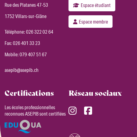
Rue des Platanes 47-53
Espace étudiant
1752 Villars-sur-Glâne
Espace membre
Téléphone:
026 322 02 64
Fax: 026 401 33 23
Mobile:
079 407 51 67
asepib@asepib.ch
Certifications
Réseau sociaux
Les écoles professionnelles
reconnues ASEPIB sont certifiées