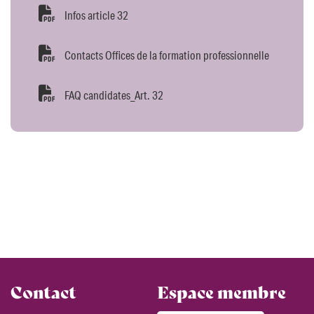
Infos article 32
Contacts Offices de la formation professionnelle
FAQ candidates_Art. 32
Contact
Espace membre