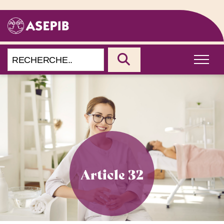
Article 32