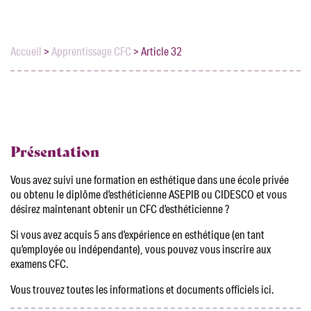
Accueil
>
Apprentissage CFC
>
Article 32
Présentation
Vous avez suivi une formation en esthétique dans une école privée
ou obtenu le diplôme d’esthéticienne ASEPIB ou CIDESCO et vous
désirez maintenant obtenir un CFC d’esthéticienne ?
Si vous avez acquis 5 ans d’expérience en esthétique (en tant
qu’employée ou indépendante), vous pouvez vous inscrire aux
examens CFC.
Vous trouvez toutes les informations et documents officiels ici.