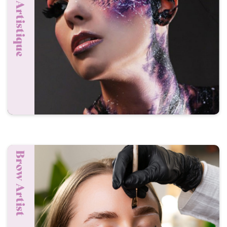
Brow Artist