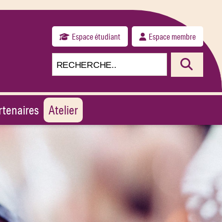
Espace étudiant
Espace membre
rtenaires
Atelier