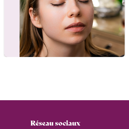
Réseau sociaux