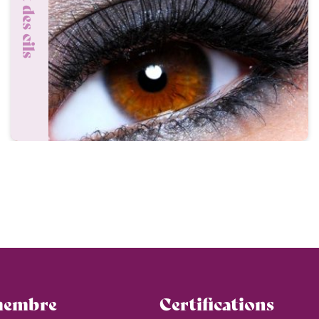
membre
Certifications