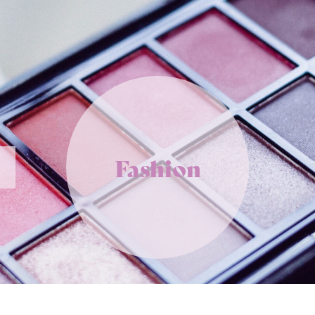
Fashion