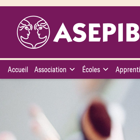
Accueil
Association
Écoles
Apprent