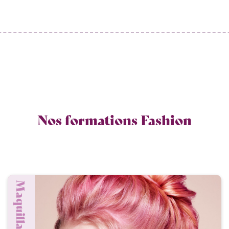
Nos formations Fashion