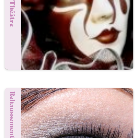
Rehaussement des cils