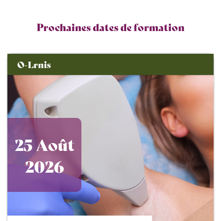
Prochaines dates de formation
O-Lrnis
25 Août
2026