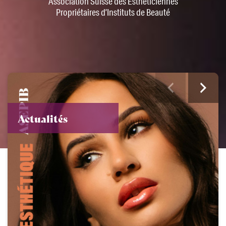
Association Suisse des Esthéticiennes
Propriétaires d’Instituts de Beauté
Actualités