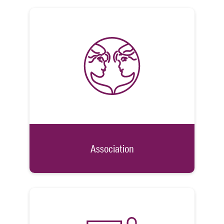
Association