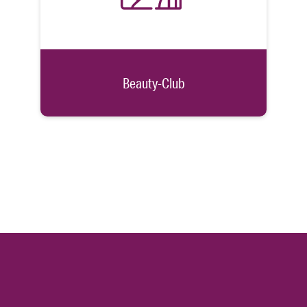
Beauty-Club