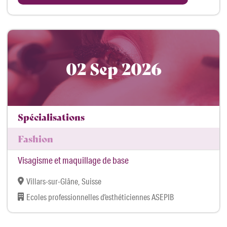
02 Sep 2026
Spécialisations
Fashion
Visagisme et maquillage de base
Villars-sur-Glâne, Suisse
Ecoles professionnelles d’esthéticiennes ASEPIB