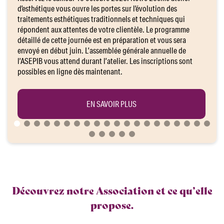
d’esthétique vous ouvre les portes sur l’évolution des
traitements esthétiques traditionnels et techniques qui
répondent aux attentes de votre clientèle. Le programme
détaillé de cette journée est en préparation et vous sera
envoyé en début juin. L’assemblée générale annuelle de
l’ASEPIB vous attend durant l’atelier. Les inscriptions sont
possibles en ligne dès maintenant.
EN SAVOIR PLUS
Découvrez notre Association et ce qu’elle
propose.