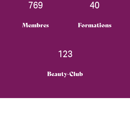
769
40
Membres
Formations
123
Beauty-Club