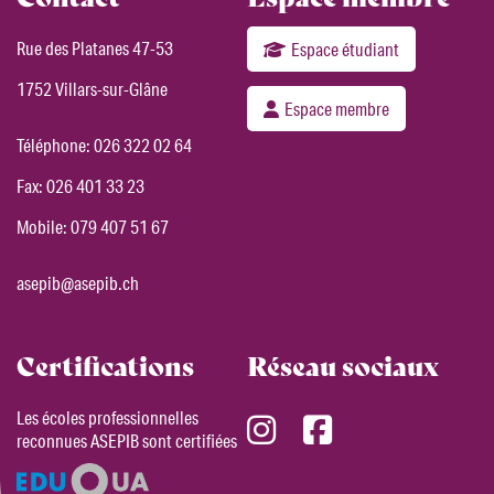
Rue des Platanes 47-53
Espace étudiant
1752 Villars-sur-Glâne
Espace membre
Téléphone:
026 322 02 64
Fax: 026 401 33 23
Mobile:
079 407 51 67
asepib@asepib.ch
Certifications
Réseau sociaux
Les écoles professionnelles
reconnues ASEPIB sont certifiées