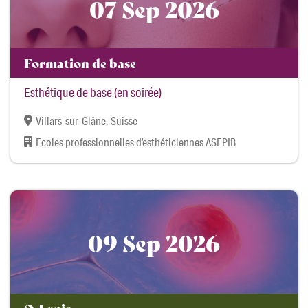
07 Sep 2026
Formation de base
Esthétique de base (en soirée)
Villars-sur-Glâne, Suisse
Ecoles professionnelles d’esthéticiennes ASEPIB
09 Sep 2026