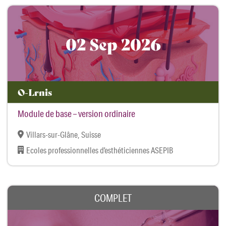
02 Sep 2026
O-Lrnis
Module de base – version ordinaire
Villars-sur-Glâne, Suisse
Ecoles professionnelles d’esthéticiennes ASEPIB
COMPLET