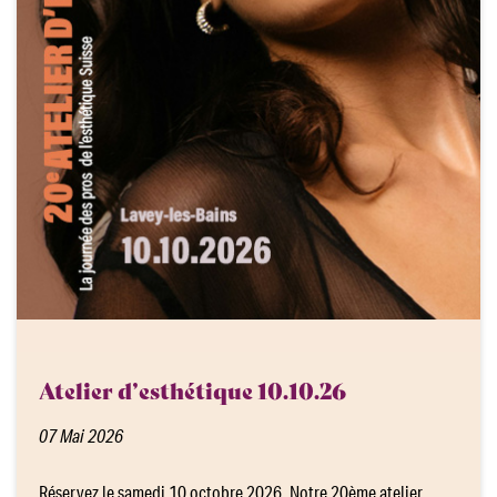
Atelier d’esthétique 10.10.26
07 Mai 2026
Réservez le samedi 10 octobre 2026. Notre 20ème atelier