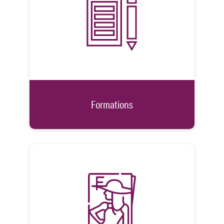
Formations