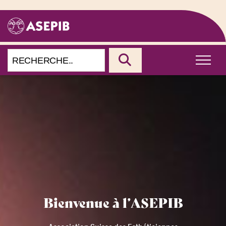
Bienvenue à l’ASEPIB