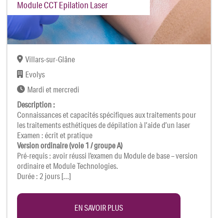
Module CCT Epilation Laser
Villars-sur-Glâne
Evolys
Mardi et mercredi
Description :
Connaissances et capacités spécifiques aux traitements pour
les traitements esthétiques de dépilation à l’aide d’un laser
Examen : écrit et pratique
Version ordinaire (voie 1 / groupe A)
Pré-requis : avoir réussi l’examen du Module de base – version
ordinaire et Module Technologies.
Durée : 2 jours [...]
EN SAVOIR PLUS