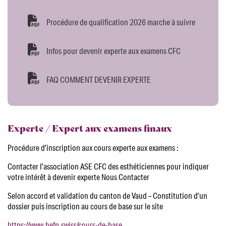
Procédure de qualification 2026 marche à suivre
Infos pour devenir experte aux examens CFC
FAQ COMMENT DEVENIR EXPERTE
Experte / Expert aux examens finaux
Procédure d’inscription aux cours experte aux examens :
Contacter l’association ASE CFC des esthéticiennes pour indiquer
votre intérêt à devenir experte Nous Contacter
Selon accord et validation du canton de Vaud – Constitution d’un
dossier puis inscription au cours de base sur le site
https://www.hefp.swiss/cours-de-base