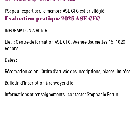
PS: pour expertiser, le membre ASE CFC est privilégié.
Evaluation pratique 2025 ASE CFC
INFORMATION A VENIR…
Lieu : Centre de formation ASE CFC, Avenue Baumettes 15, 1020
Renens
Dates :
Réservation selon l’0rdre d’arrivée des inscriptions, places limitées.
Bulletin d’inscription à renvoyer d’ici
Informations et renseignements : contacter Stephanie Ferrini