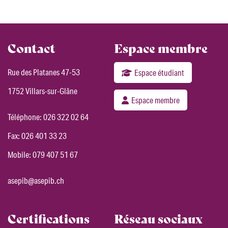
Contact
Espace membre
Rue des Platanes 47-53
Espace étudiant
1752 Villars-sur-Glâne
Espace membre
Téléphone:
026 322 02 64
Fax: 026 401 33 23
Mobile:
079 407 51 67
asepib@asepib.ch
Certifications
Réseau sociaux