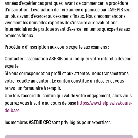
années d’expériences pratiques, avant de commencer la procédure
d’inscription. L’évaluation de 1ère année organisée par l’ASEPIB sera
un plus avant d’exercer aux examens finaux. Nous recommandons
vivement les nouvelles expertes de s’inscrire aux évaluations
intermédiaires de pratique avant d’exercer en temps qu’expertes aux
examens finaux.
Procédure d’inscription aux cours experte aux examens :
Contacter l’association ASEBIB pour indiquer votre intérêt à devenir
experte
Si vous correspondez au profil et aux attentes, nous transmettrons
votre requête au canton. Le canton constitue un dossier et vous
renvoi un formulaire à remplir.
Une fois l’accord du canton qui valide votre engagement, alors vous
pourrez vous inscrire au cours de base
https://www.hefp.swiss/cours-
de-base
les membres
ASEBIB CFC
sont privilégiés pour expertiser.