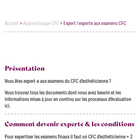
Accueil
>
Apprentissage CFC
>
Expert / experte aux examens CFC
Présentation
Vous êtes expert-e aux examens du CFC d’esthéticienne ?
Vous trouvez tous les documents dont vous avez besoin et les
informations mises à jour en continu sur les processus d’évaluation
ici.
Comment devenir experte & les conditions
Pour expertiser les examens finaux il faut un CFC d’esthéticienne + 2