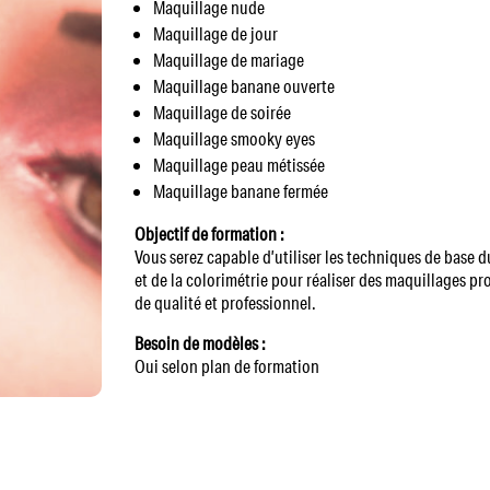
Maquillage nude
Maquillage de jour
Maquillage de mariage
Maquillage banane ouverte
Maquillage de soirée
Maquillage smooky eyes
Maquillage peau métissée
Maquillage banane fermée
Objectif de formation :
Vous serez capable d’utiliser les techniques de base 
et de la colorimétrie pour réaliser des maquillages pr
de qualité et professionnel.
Besoin de modèles :
Oui selon plan de formation