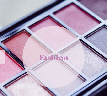
Fashion