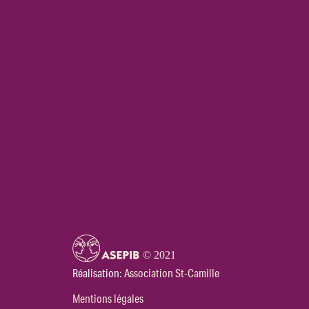
Réalisation:
Association St-Camille
Mentions légales