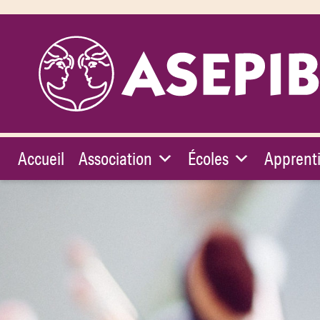
Accueil
Association
Écoles
Apprent