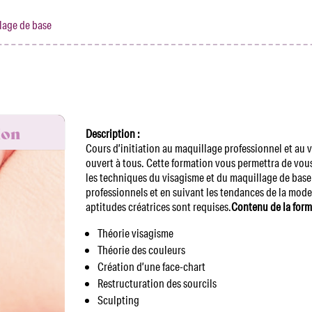
lage de base
ion
Description :
Cours d’initiation au maquillage professionnel et au 
ouvert à tous. Cette formation vous permettra de vou
les techniques du visagisme et du maquillage de base
professionnels et en suivant les tendances de la mode
aptitudes créatrices sont requises.
Contenu de la form
Théorie visagisme
Théorie des couleurs
Création d’une face-chart
Restructuration des sourcils
Sculpting