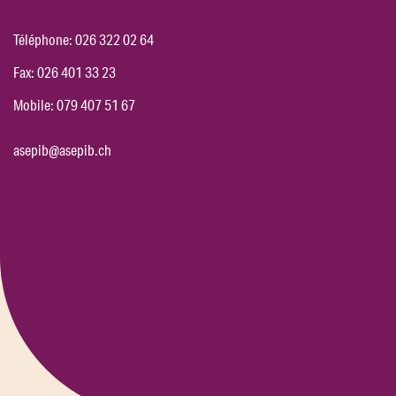
Téléphone:
026 322 02 64
Fax: 026 401 33 23
Mobile:
079 407 51 67
asepib@asepib.ch