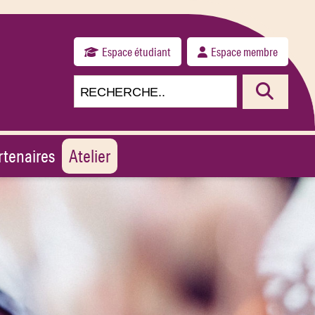
Espace étudiant
Espace membre
rtenaires
Atelier