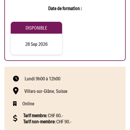
Date de formation :
DISPONIBLE
28 Sep 2026
Lundi 9h00 à 12h00
Villars-sur-Glâne, Suisse
Online
Tarif membre:
CHF 60.-
Tarif non-membre:
CHF 90.-