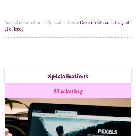
Accueil
>
Formations
>
Spécialisations
>
Créer un site web attrayant
et efficace
Spécialisations
Marketing