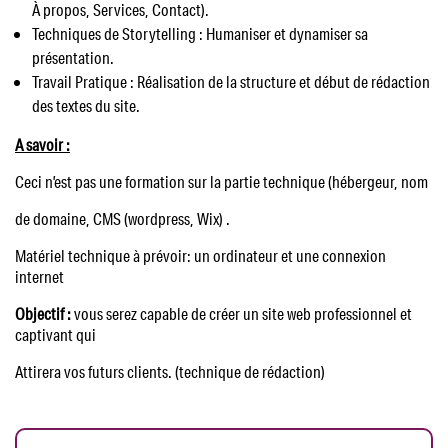
À propos, Services, Contact).
Techniques de Storytelling : Humaniser et dynamiser sa
présentation.
Travail Pratique : Réalisation de la structure et début de rédaction
des textes du site.
A savoir :
Ceci n’est pas une formation sur la partie technique (hébergeur, nom
de domaine, CMS (wordpress, Wix) .
Matériel technique à prévoir: un ordinateur et une connexion
internet
Objectif :
vous serez capable de créer un site web professionnel et
captivant qui
Attirera vos futurs clients. (technique de rédaction)