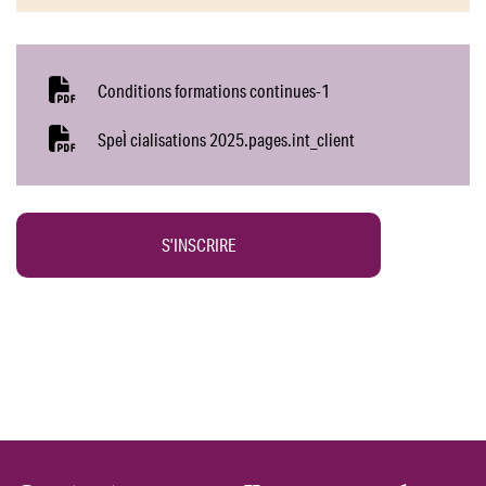
Conditions formations continues-1
SpeÌ cialisations 2025.pages.int_client
S’INSCRIRE