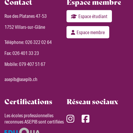
Contact
Espace membre
Rue des Platanes 47-53
Espace étudiant
1752 Villars-sur-Glâne
Espace membre
Téléphone:
026 322 02 64
Fax: 026 401 33 23
Mobile:
079 407 51 67
asepib@asepib.ch
Certifications
Réseau sociaux
Les écoles professionnelles
reconnues ASEPIB sont certifiées