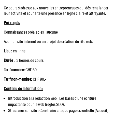
Ce cours s’adresse aux nouvelles entrepreneuses qui désirent lancer
leur activité et souhaite une présence en ligne claire et attrayante.
Pré-requis
Connaissances préalables : aucune
Avoir un site internet ou un projet de création de site web.
Lieu
: en ligne
Durée
: 3 heures de cours
Tarif membre:
CHF 60.-
Tarif non-membre:
CHF 90.-
Contenu de la formation :
Introduction à la rédaction web : Les bases d’une écriture
impactante pour le web (règles SEO).
Structurer son site : Construire chaque page essentielle (Accueil,