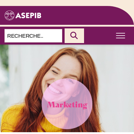
Marketing